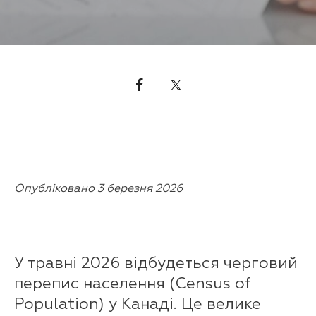
Опубліковано 3 березня 2026
У травні 2026 відбудеться черговий
перепис населення (Census of
Population) у Канаді. Це велике