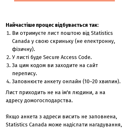
Найчастіше процес відбувається так:
Ви отримуєте лист поштою від Statistics
Canada у свою скриньку (не електронну,
фізичну).
У листі буде Secure Access Code.
За цим кодом ви заходите на сайт
перепису.
Заповнюєте анкету онлайн (10–20 хвилин).
Лист приходить не на ім'я людини, а на
адресу домогосподарства.
Якщо анкета з адреси висить не заповнена,
Statistics Canada може надіслати нагадування,