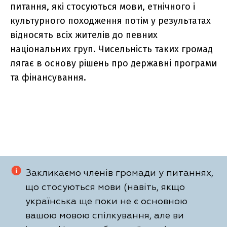
питання, які стосуються мови, етнічного і
культурного походження потім у результатах
відносять всіх жителів до певних
національних груп. Чисельність таких громад
лягає в основу рішень про державні програми
та фінансування.
Закликаємо членів громади у питаннях,
що стосуються мови (навіть, якщо
українська ще поки не є основною
вашою мовою спілкування, але ви