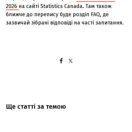
2026
на сайті Statistics Canada. Там також
ближче до перепису буде розділ FAQ, де
зазвичай зібрані відповіді на часті запитання.
Ще статтi за темою