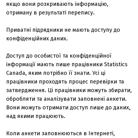
якщо вони розкривають інформацію,
отриману в результаті перепису.
Приватні підрядники не мають доступу до
конфіденційних даних.
Доступ до особистої та конфіденційної
інформації мають лише працівники Statistics
Canada, яким потрібно її знати. Усі ці
працівники проходять процес перевірки та
затвердження. Ці працівники можуть збирати,
обробляти та аналізувати заповнені анкети.
Вони можуть отримати доступ лише до даних,
над якими працюють.
Коли анкети заповнюються в Інтернеті,