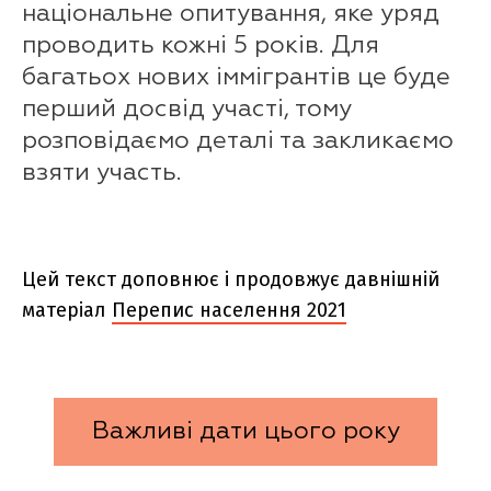
національне опитування, яке уряд
проводить кожні 5 років. Для
багатьох нових іммігрантів це буде
перший досвід участі, тому
розповідаємо деталі та закликаємо
взяти участь.
Цей текст доповнює і продовжує давнішній
матеріал
Перепис населення 2021
Важливі дати цього року