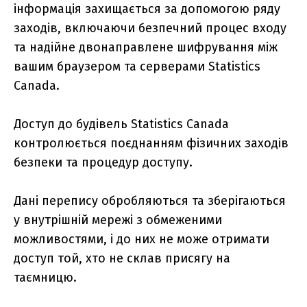
інформація захищається за допомогою ряду
заходів, включаючи безпечний процес входу
та надійне двонаправлене шифрування між
вашим браузером та серверами Statistics
Canada.
Доступ до будівель Statistics Canada
контролюється поєднанням фізичних заходів
безпеки та процедур доступу.
Дані перепису обробляються та зберігаються
у внутрішній мережі з обмеженими
можливостями, і до них не може отримати
доступ той, хто не склав присягу на
таємницю.