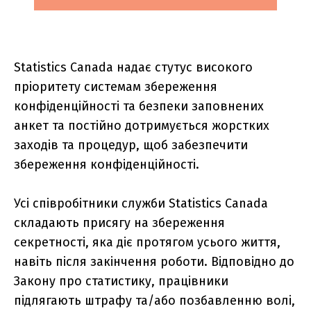
Statistics Canada надає стутус високого
пріоритету системам збереження
конфіденційності та безпеки заповнених
анкет та постійно дотримується жорстких
заходів та процедур, щоб забезпечити
збереження конфіденційності.
Усі співробітники служби Statistics Canada
складають присягу на збереження
секретності, яка діє протягом усього життя,
навіть після закінчення роботи. Відповідно до
Закону про статистику, працівники
підлягають штрафу та/або позбавленню волі,