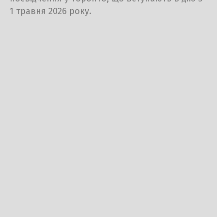
1 травня 2026 року.