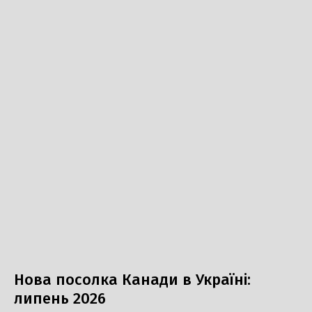
Нова посолка Канади в Україні:
липень 2026