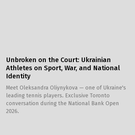
Unbroken on the Court: Ukrainian
Athletes on Sport, War, and National
Identity
Meet Oleksandra Oliynykova — one of Ukraine's
leading tennis players. Exclusive Toronto
conversation during the National Bank Open
2026.