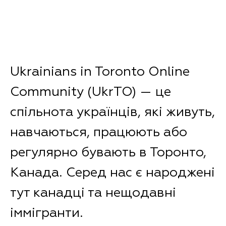
Ukrainians in Toronto Online
Community (UkrTO) — це
спільнота українців, які живуть,
навчаються, працюють або
регулярно бувають в Торонто,
Канада. Серед нас є народжені
тут канадці та нещодавні
іммігранти.