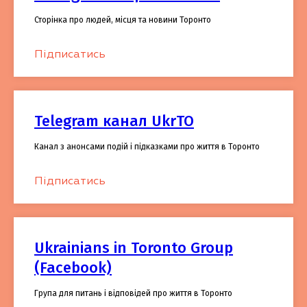
Сторінка про людей, місця та новини Торонто
Підписатись
Telegram канал UkrTO
Канал з анонсами подій і підказками про життя в Торонто
Підписатись
Ukrainians in Toronto Group
(Facebook)
Група для питань і відповідей про життя в Торонто