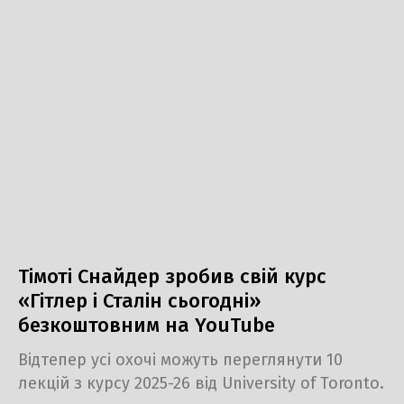
Тімоті Снайдер зробив свій курс
«Гітлер і Сталін сьогодні»
безкоштовним на YouTube
Відтепер усі охочі можуть переглянути 10
лекцій з курсу 2025-26 від University of Toronto.