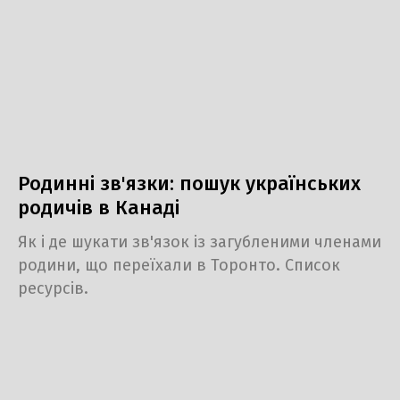
Родинні зв'язки: пошук українських
родичів в Канаді
Як і де шукати зв'язок із загубленими членами
родини, що переїхали в Торонто. Список
ресурсів.