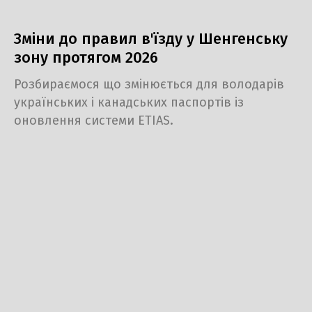
Зміни до правил в'їзду у Шенгенську
зону протягом 2026
Розбираємося що змінюється для володарів
українських і канадських паспортів із
оновлення системи ETIAS.