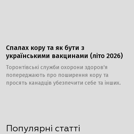
Спалах кору та як бути з
українськими вакцинами (літо 2026)
Торонтівські служби охорони здоров'я
попереджають про поширення кору та
просять канадців убезпечити себе та інших.
Популярні статті