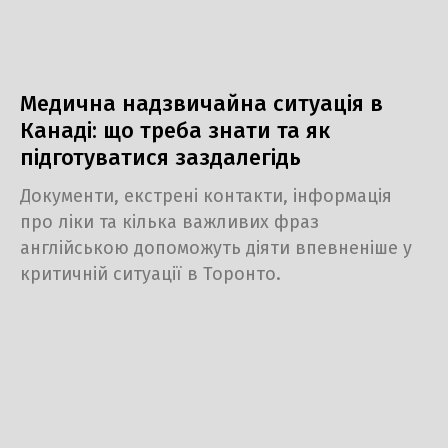
Медична надзвичайна ситуація в
Канаді: що треба знати та як
підготуватися заздалегідь
Документи, екстрені контакти, інформація
про ліки та кілька важливих фраз
англійською допоможуть діяти впевненіше у
критичній ситуації в Торонто.