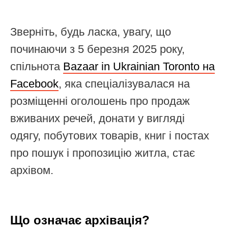
Зверніть, будь ласка, увагу, що
починаючи з 5 березня 2025 року,
спільнота
Bazaar in Ukrainian Toronto на
Facebook
, яка спеціалізувалася на
розміщенні оголошень про продаж
вживаних речей, донати у вигляді
одягу, побутових товарів, книг і постах
про пошук і пропозицію житла, стає
архівом.
Що означає архівація?