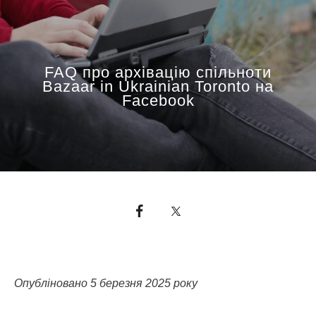
FAQ про архівацію спільноти
Bazaar in Ukrainian Toronto на
Facebook
Опубліновано 5 березня 2025 року