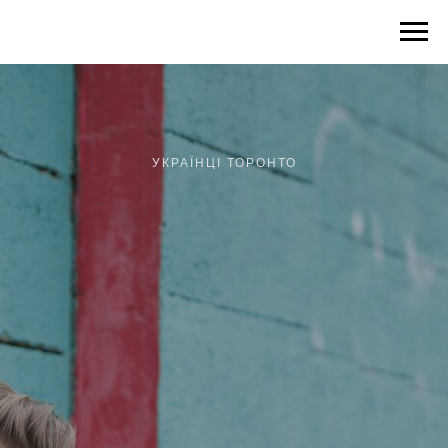
УКРАЇНЦІ ТОРОНТО