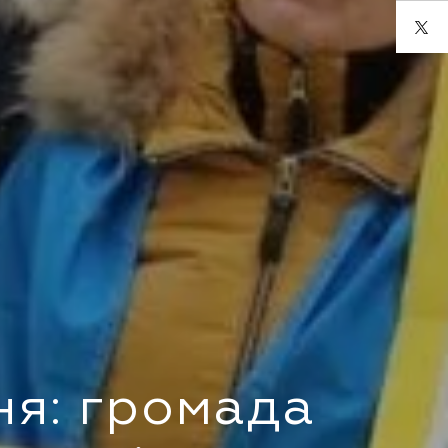
ня: громада