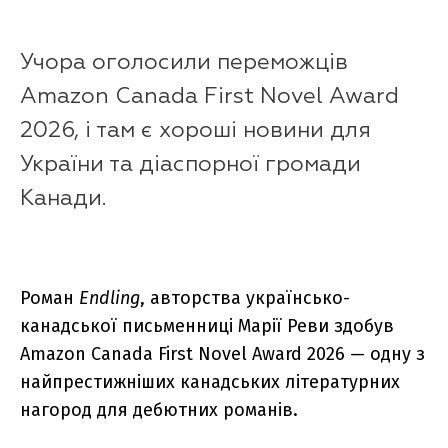
Учора оголосили переможців
Amazon Canada First Novel Award
2026, і там є хороші новини для
України та діаспорної громади
Канади.
Роман
Endling
, авторства українсько-
канадської письменниці Марії Реви здобув
Amazon Canada First Novel Award 2026 — одну з
найпрестижніших канадських літературних
нагород для дебютних романів.