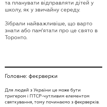
та планувати відправляти дітей у
школу, як у звичайну середу.
Зібрали найважливіше, що варто
знати або пам'ятати про це свято в
Торонто.
Головне: феєрверки
Для людей з України це може бути
тригером і ПТСР-чутливим елементом
святкування, тому починаємо з феєрверків.