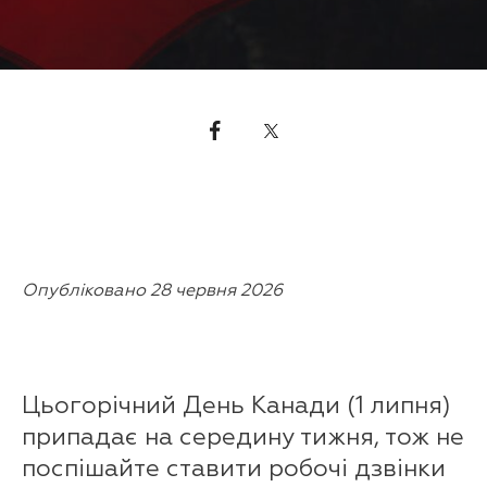
Опубліковано 28 червня 2026
Цьогорічний День Канади (1 липня)
припадає на середину тижня, тож не
поспішайте ставити робочі дзвінки